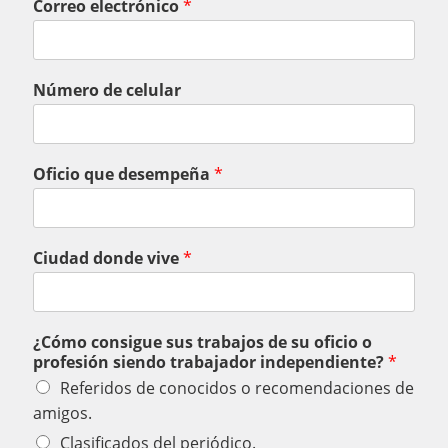
Correo electrónico
*
Número de celular
Oficio que desempeña
*
Ciudad donde vive
*
¿Cómo consigue sus trabajos de su oficio o
profesión siendo trabajador independiente?
*
Referidos de conocidos o recomendaciones de
amigos.
Clasificados del periódico.