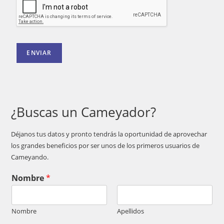
ENVIAR
¿Buscas un Cameyador?
Déjanos tus datos y pronto tendrás la oportunidad de aprovechar
los grandes beneficios por ser unos de los primeros usuarios de
Cameyando.
Nombre
*
Nombre
Apellidos