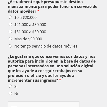
¿Actualmente qué presupuesto destina
mensualmente para poder tener un servicio de
datos móviles?
*
$0 a $20.000
$21.000 a $30.000
$31.000 a $50.000
Más de $50.000
No tengo servicio de datos móviles
¿Le gustaría que conservemos sus datos y nos
autoriza para incluirlos en la base de datos de
personas interesadas en una solución digital
que les ayude a coseguir trabajos en su
profesión u oficio y que les ayude a
incrementar sus ingresos?
*
Sí
No