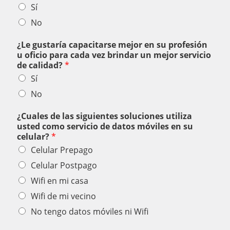
Sí
No
¿Le gustaría capacitarse mejor en su profesión
u oficio para cada vez brindar un mejor servicio
de calidad?
*
Sí
No
¿Cuales de las siguientes soluciones utiliza
usted como servicio de datos móviles en su
celular?
*
Celular Prepago
Celular Postpago
Wifi en mi casa
Wifi de mi vecino
No tengo datos móviles ni Wifi