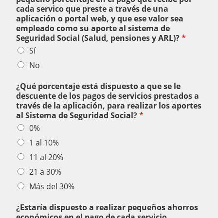
cada servico que preste a través de una
aplicación o portal web, y que ese valor sea
empleado como su aporte al sistema de
Seguridad Social (Salud, pensiones y ARL)?
*
Sí
No
¿Qué porcentaje está dispuesto a que se le
descuente de los pagos de servicios prestados a
través de la aplicación, para realizar los aportes
al Sistema de Seguridad Social?
*
0%
1 al 10%
11 al 20%
21 a 30%
Más del 30%
¿Estaría dispuesto a realizar pequeños ahorros
económicos en el pago de cada servicio