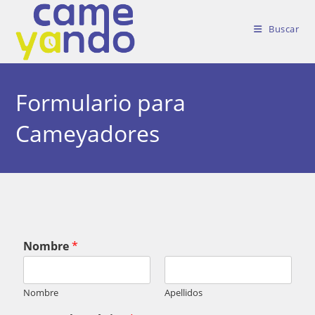
Buscar
Formulario para
Cameyadores
Nombre
*
Nombre
Apellidos