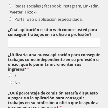
Redes sociales ( facebook, Instagram, Linkedin,
Tweeter, Tiktok).
Portal web o aplicación especializada.
¿Cuál aplicación o sitio web conoce usted para
conseguir trabajos en su oficio o profesión?
¿Utilizaría una nueva aplicación para conseguir
trabajos como independiente en su profesión u
oficio, que le permita incrementar sus
ingresos?
*
Sí
No
¿Qué porcentaje de comisión estaría dispuesto
a pagarle a la aplicación para conseguir
trabajos en su profesión u oficio que le ayude a
incrementar sus ingresos?
*