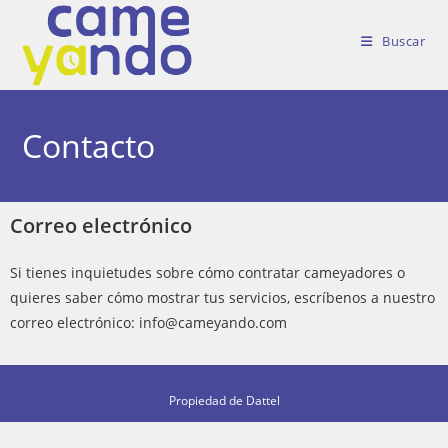
Buscar
Contacto
Correo electrónico
Si tienes inquietudes sobre cómo contratar cameyadores o
quieres saber cómo mostrar tus servicios, escríbenos a nuestro
correo electrónico: info@cameyando.com
Propiedad de Dattel